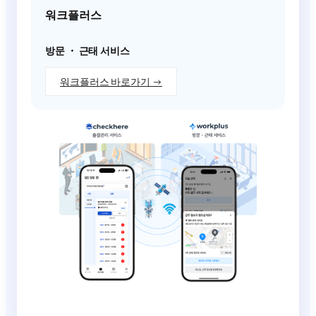
워크플러스
방문 ・ 근태 서비스
워크플러스 바로가기 →