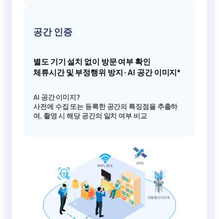
공간 인증
별도 기기 설치 없이 방문 여부 확인
체류시간 및 부정행위 방지 · AI 공간 이미지*
AI 공간 이미지?
사전에 수집 또는 등록한 공간의 특징점을 추출하
여, 촬영 시 해당 공간의 일치 여부 비교