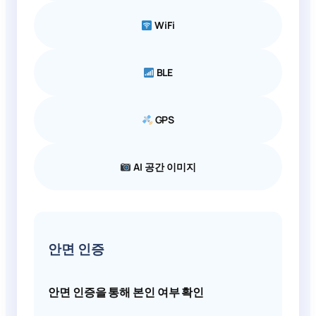
WiFi
BLE
GPS
AI 공간 이미지
안면 인증
안면 인증을 통해 본인 여부 확인