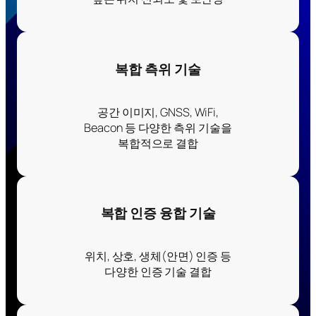
복합 측위 기술
공간 이미지, GNSS, WiFi,
Beacon 등 다양한 측위 기술을
복합적으로 결합
복합 인증 융합 기술
위치, 상호, 생체(안면) 인증 등
다양한 인증 기술 결합