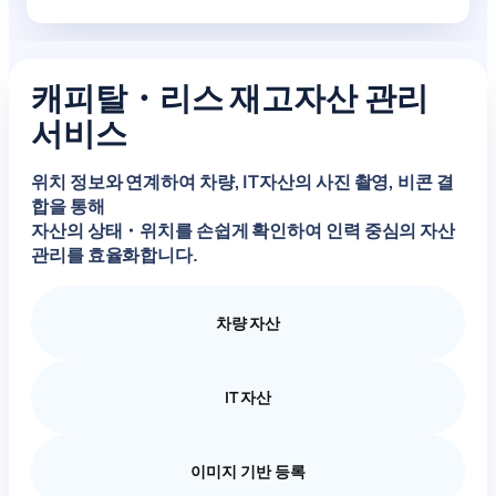
캐피탈・리스 재고자산 관리
서비스
위치 정보와 연계하여 차량, IT자산의
사진 촬영
,
비콘 결
합
을 통해
자산의 상태・위치를 손쉽게 확인하여 인력 중심의 자산
관리를 효율화합니다.
차량 자산
IT 자산
이미지 기반 등록