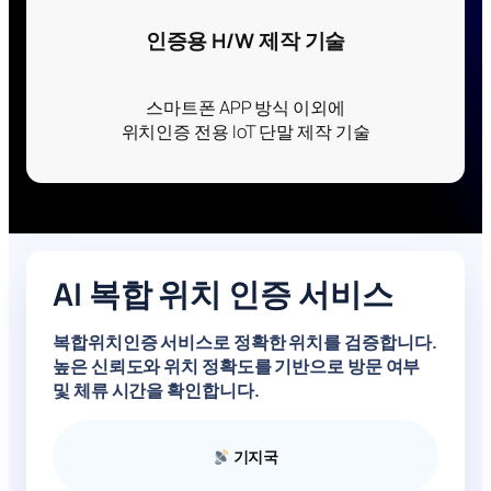
인증용 H/W 제작 기술
스마트폰 APP 방식 이외에
위치인증 전용 IoT 단말 제작 기술
AI 복합 위치 인증 서비스
복합위치인증 서비스로
정확한 위치를 검증
합니다.
높은 신뢰도와 위치 정확도를 기반으로 방문 여부
및 체류 시간을 확인합니다.
기지국