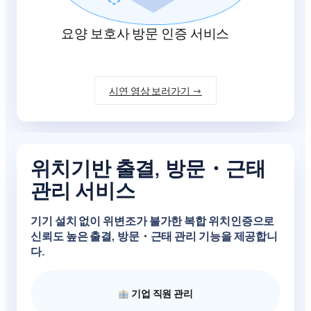
요양 보호사 방문 인증 서비스
시연 영상 보러가기 →
위치기반 출결, 방문・근태
관리 서비스
기기 설치 없이
위변조가 불가한 복합 위치인증
으로
신뢰도 높은 출결, 방문・근태 관리 기능을 제공합니
다.
기업 직원 관리